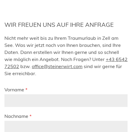
WIR FREUEN UNS AUF IHRE ANFRAGE
Nicht mehr weit bis zu Ihrem Traumurlaub in Zell am
See. Was wir jetzt noch von Ihnen brauchen, sind Ihre
Daten. Dann erstellen wir Ihnen gerne und so schnell
wie möglich ein Angebot. Noch Fragen? Unter
+43 6542
72502
bzw.
office@steinerwirt.com
sind wir gerne für
Sie erreichbar.
Vorname
*
Nachname
*