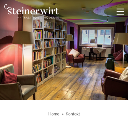
Home
Kontakt