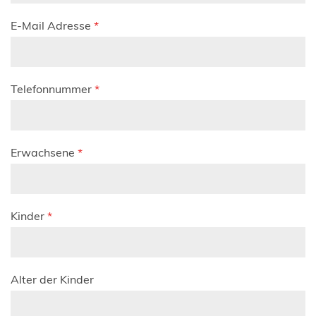
E-Mail Adresse
*
Telefonnummer
*
Erwachsene
*
Kinder
*
Alter der Kinder