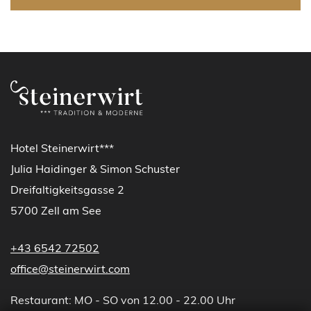
Hotel Steinerwirt***
Julia Haidinger & Simon Schuster
Dreifaltigkeitsgasse 2
5700 Zell am See
+43 6542 72502
office@steinerwirt.com
Restaurant: MO - SO von 12.00 - 22.00 Uhr