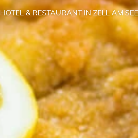
HOTEL & RESTAURANT IN ZELL AM SE